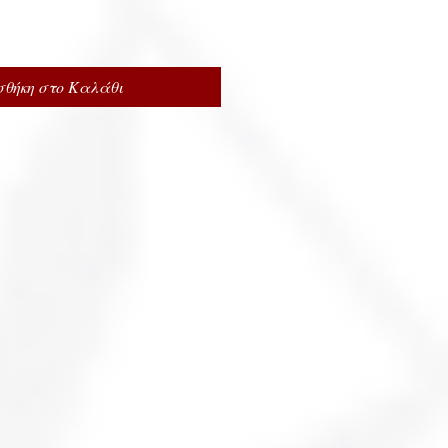
θήκη στο Καλάθι