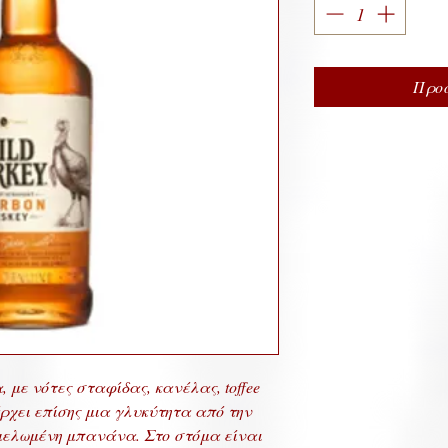
Προσ
 με νότες σταφίδας, κανέλας, toffee
άρχει επίσης μια γλυκύτητα από την
αμελωμένη μπανάνα. Στο στόμα είναι