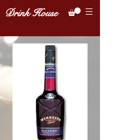
Drink House