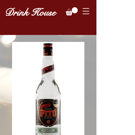
Drink House