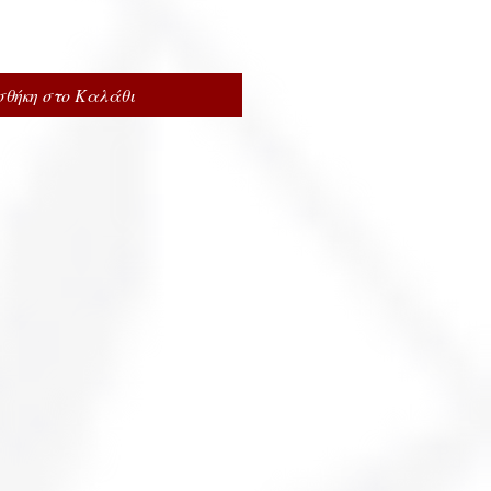
θήκη στο Καλάθι