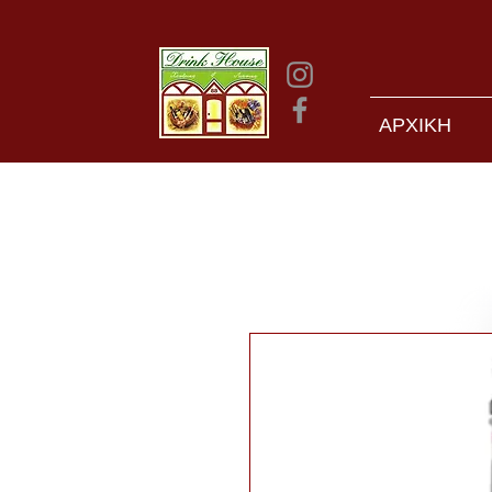
ΑΡΧΙΚΗ