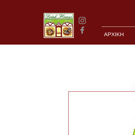
ΑΡΧΙΚΗ