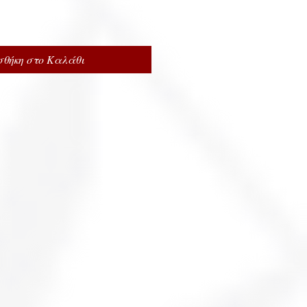
θήκη στο Καλάθι