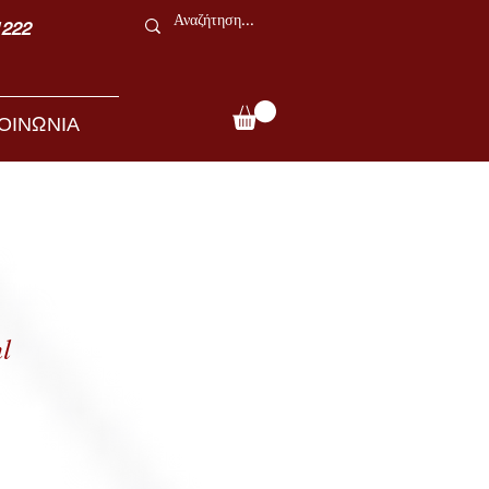
1222
ΟΙΝΩΝΙΑ
l