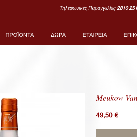
Τηλεφωνικές Παραγγελίες
2810 25
ΠΡΟΪΟΝΤΑ
ΔΩΡΑ
ΕΤΑΙΡΕΙΑ
ΕΠΙΚ
Meukow Vani
Price
49,50 €