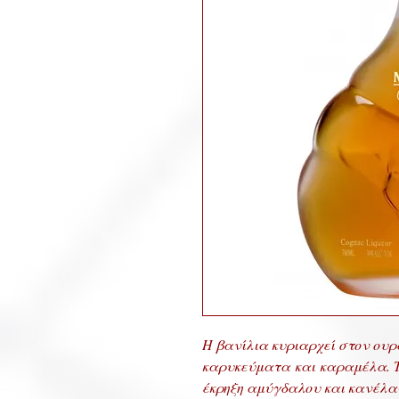
Η βανίλια κυριαρχεί στον ουρ
καρυκεύματα και καραμέλα. Τ
έκρηξη αμύγδαλου και κανέλα