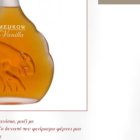
ανίσκο, μαζί με
ο δυνατό του φινίρισμα φέρνει μια
ς