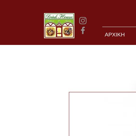
ΑΡΧΙΚΗ