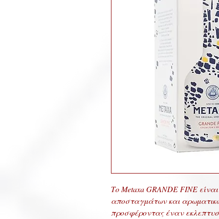
Το Metaxa GRANDE FINE είναι
αποσταγμάτων και αρωματικώ
προσφέροντας έναν εκλεπτυσ