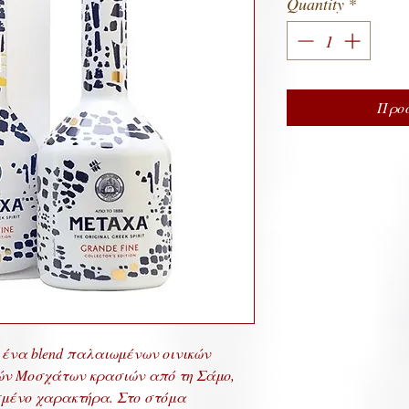
Quantity
*
Προσ
 ένα blend παλαιωμένων οινικών
ν Μοσχάτων κρασιών από τη Σάμο,
μένο χαρακτήρα. Στο στόμα