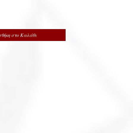
θήκη στο Καλάθι