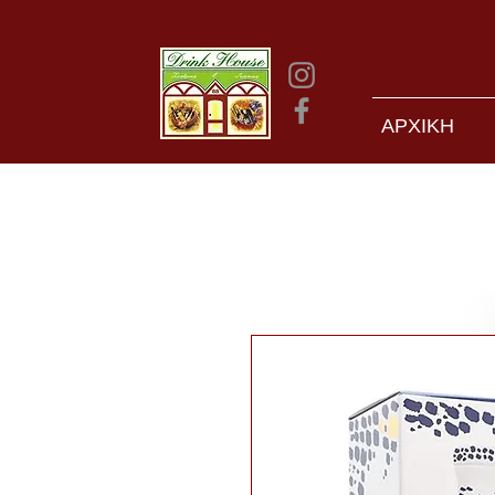
ΑΡΧΙΚΗ