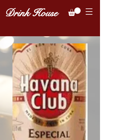
Drink House