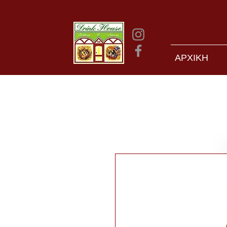
ΑΡΧΙΚΗ