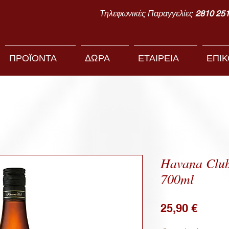
Τηλεφωνικές Παραγγελίες
2810 25
ΠΡΟΪΟΝΤΑ
ΔΩΡΑ
ΕΤΑΙΡΕΙΑ
ΕΠΙΚ
Havana Club
700ml
Price
25,90 €