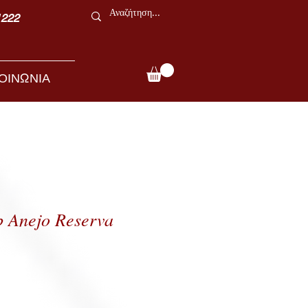
1222
ΟΙΝΩΝΙΑ
 Anejo Reserva