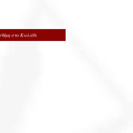
θήκη στο Καλάθι