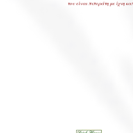
του είναι πιπεράτη με ίχνη κα