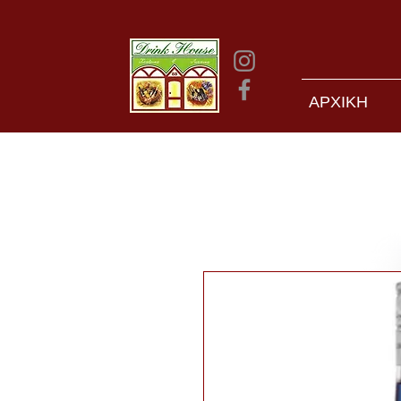
ΑΡΧΙΚΗ