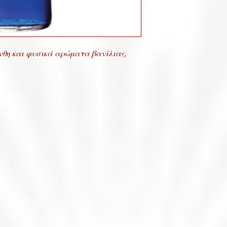
νθη και φυσικά αρώματα βανίλιας,