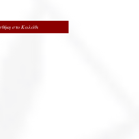
θήκη στο Καλάθι