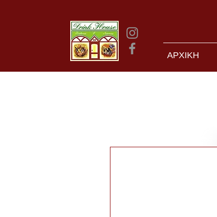
ΑΡΧΙΚΗ