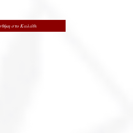
θήκη στο Καλάθι