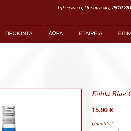
Τηλεφωνικές Παραγγελίες
2810 25
ΠΡΟΪΟΝΤΑ
ΔΩΡΑ
ΕΤΑΙΡΕΙΑ
ΕΠΙΚ
Eoliki Blue
Price
15,90 €
Quantity
*