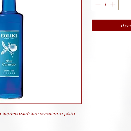
Προσ
α πορτοκαλιού που αναδύεται μέσα