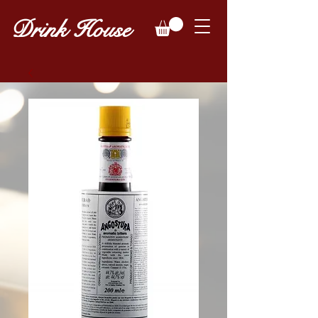
Drink House