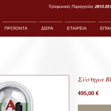
Τηλεφωνικές Παραγγελίες
2810 25
ΠΡΟΪΟΝΤΑ
ΔΩΡΑ
ΕΤΑΙΡΕΙΑ
ΕΠΙΚ
Σύστημα Bl
Pric
495,00 €