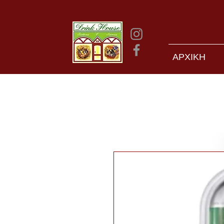
ΑΡΧΙΚΗ