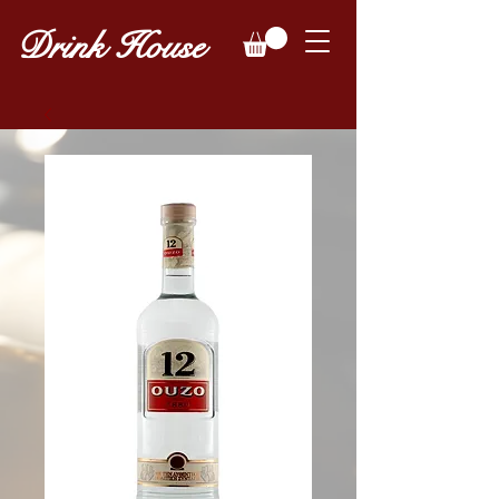
Drink House