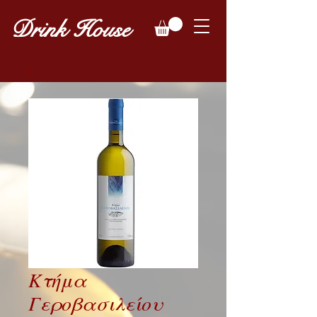
Drink House
Κτήμα
Γεροβασιλείου