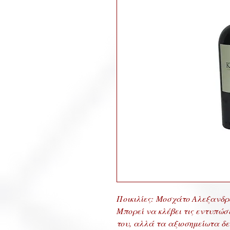
Ποικιλίες: Μοσχάτο Αλεξανδρε
Μπορεί να κλέβει τις εντυπώσ
του, αλλά τα αξιοσημείωτα δε