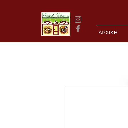
ΑΡΧΙΚΗ