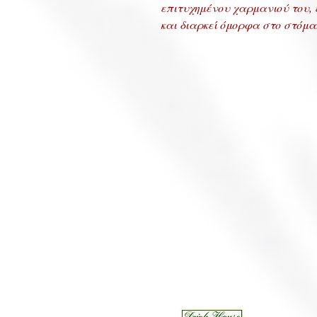
επιτυχημένου χαρμανιού του, ε
και διαρκεί όμορφα στο στόμα