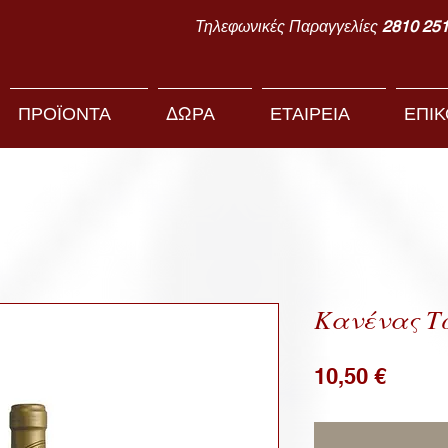
Τηλεφωνικές Παραγγελίες
2810 25
ΠΡΟΪΟΝΤΑ
ΔΩΡΑ
ΕΤΑΙΡΕΙΑ
ΕΠΙΚ
Κανένας Τ
Price
10,50 €