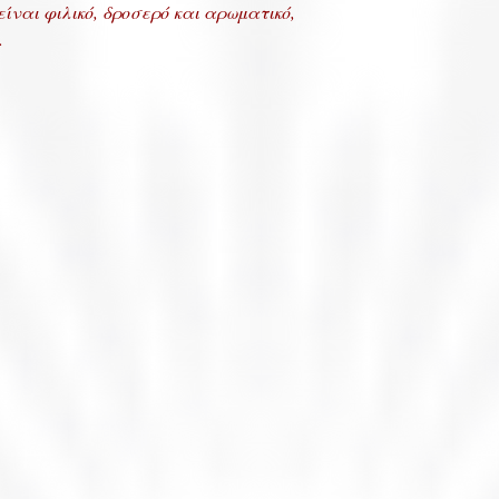
ίναι φιλικό, δροσερό και αρωματικό,
.