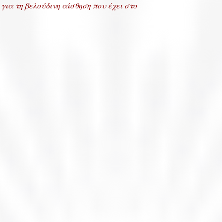
 για τη βελούδινη αίσθηση που έχει στο