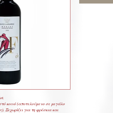
ot.
στό κοινό (αποτελούμενο σε μεγάλο
). Ξεχωρίζει για τη φρέσκια και