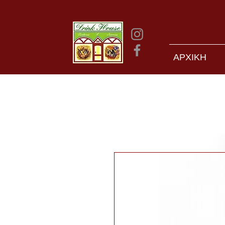
ΑΡΧΙΚΗ