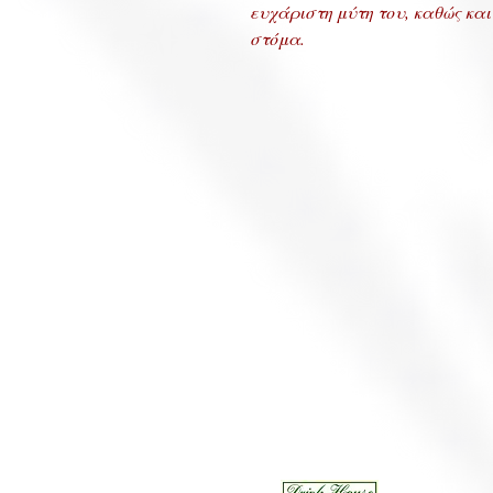
ευχάριστη μύτη του, καθώς και
στόμα.